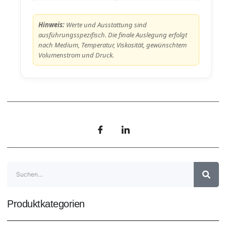
Hinweis:
Werte und Ausstattung sind
ausführungsspezifisch. Die finale Auslegung erfolgt
nach Medium, Temperatur, Viskosität, gewünschtem
Volumenstrom und Druck.
Produktkategorien