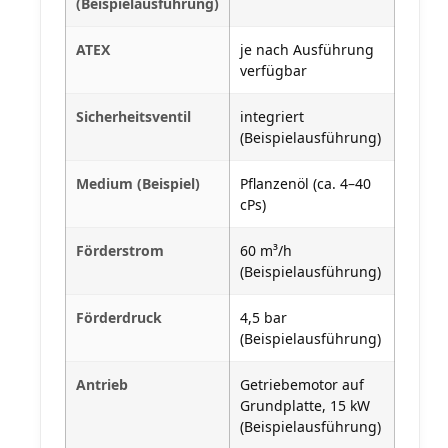
(Beispielausführung)
ATEX
je nach Ausführung
verfügbar
Sicherheitsventil
integriert
(Beispielausführung)
Medium (Beispiel)
Pflanzenöl (ca. 4–40
cPs)
Förderstrom
60 m³/h
(Beispielausführung)
Förderdruck
4,5 bar
(Beispielausführung)
Antrieb
Getriebemotor auf
Grundplatte, 15 kW
(Beispielausführung)