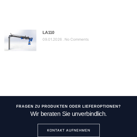
LA 110
09.01.2026
No Comments
FRAGEN ZU PRODUKTEN ODER LIEFEROPTIONEN?
Wir beraten Sie unverbindlich.
KONTAKT AUFNEHMEN