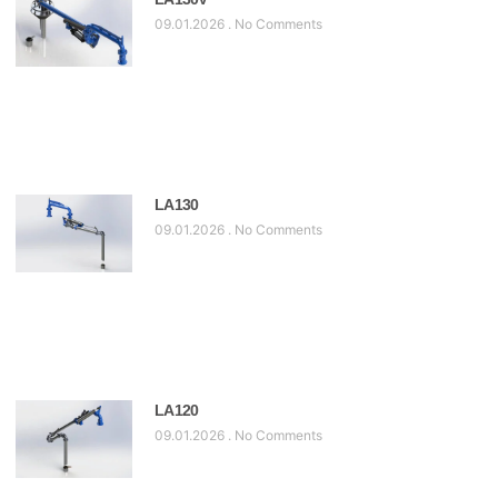
09.01.2026
No Comments
LA 130
09.01.2026
No Comments
LA 120
09.01.2026
No Comments