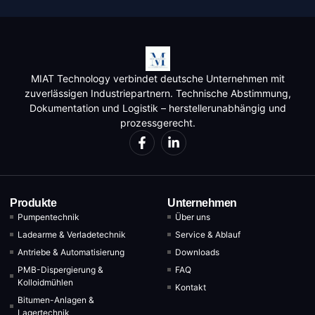
MIAT Technology verbindet deutsche Unternehmen mit
zuverlässigen Industriepartnern. Technische Abstimmung,
Dokumentation und Logistik – herstellerunabhängig und
prozessgerecht.
Produkte
Unternehmen
Pumpentechnik
Über uns
Ladearme & Verladetechnik
Service & Ablauf
Antriebe & Automatisierung
Downloads
PMB-Dispergierung &
FAQ
Kolloidmühlen
Kontakt
Bitumen-Anlagen &
Lagertechnik