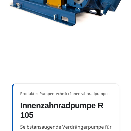
Produkte
›
Pumpentechnik
›
Innenzahnradpumpen
Innenzahnradpumpe R
105
Selbstansaugende Verdrängerpumpe für