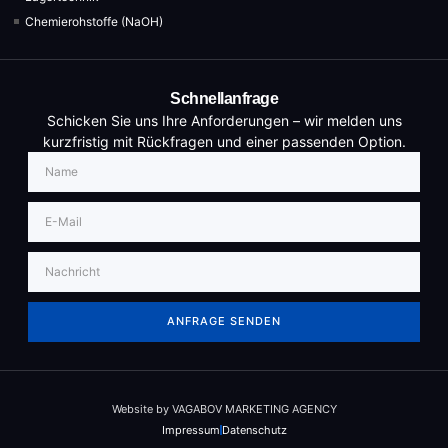
Chemierohstoffe (NaOH)
Schnellanfrage
Schicken Sie uns Ihre Anforderungen – wir melden uns
kurzfristig mit Rückfragen und einer passenden Option.
ANFRAGE SENDEN
Website by VAGABOV MARKETING AGENCY
Impressum
Datenschutz