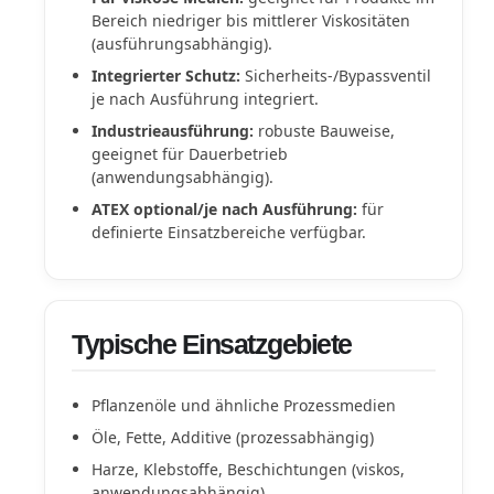
Bereich niedriger bis mittlerer Viskositäten
(ausführungsabhängig).
Integrierter Schutz:
Sicherheits-/Bypassventil
je nach Ausführung integriert.
Industrieausführung:
robuste Bauweise,
geeignet für Dauerbetrieb
(anwendungsabhängig).
ATEX optional/je nach Ausführung:
für
definierte Einsatzbereiche verfügbar.
Typische Einsatzgebiete
Pflanzenöle und ähnliche Prozessmedien
Öle, Fette, Additive (prozessabhängig)
Harze, Klebstoffe, Beschichtungen (viskos,
anwendungsabhängig)