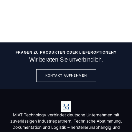
FRAGEN ZU PRODUKTEN ODER LIEFEROPTIONEN?
Wir beraten Sie unverbindlich.
KONTAKT AUFNEHMEN
MIAT Technology verbindet deutsche Unternehmen mit
zuverlässigen Industriepartnern. Technische Abstimmung,
Dokumentation und Logistik – herstellerunabhängig und